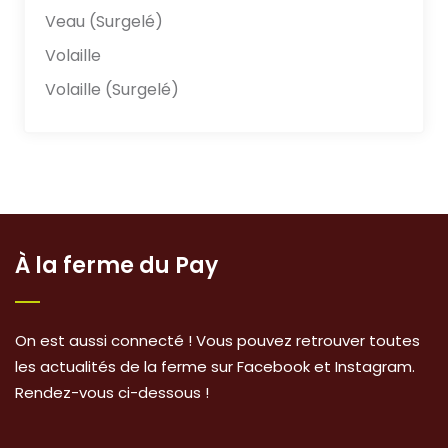
Veau (Surgelé)
Volaille
Volaille (Surgelé)
À la ferme du Pay
On est aussi connecté ! Vous pouvez retrouver toutes
les actualités de la ferme sur Facebook et Instagram.
Rendez-vous ci-dessous !