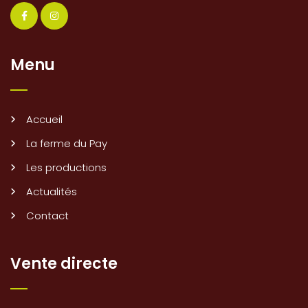
Menu
Accueil
La ferme du Pay
Les productions
Actualités
Contact
Vente directe