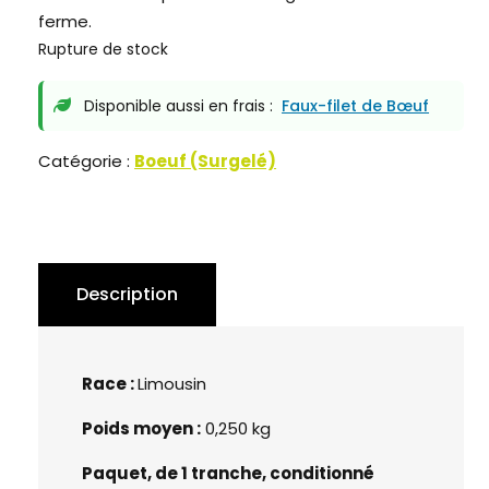
ferme.
Rupture de stock
Disponible aussi en frais :
Faux-filet de Bœuf
Catégorie :
Boeuf (Surgelé)
Description
Race :
Limousin
Poids moyen :
0,250 kg
Paquet, de 1 tranche, conditionné