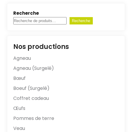
Recherche
Recherche
Nos productions
Agneau
Agneau (Surgelé)
Bœuf
Boeuf (Surgelé)
Coffret cadeau
Œufs
Pommes de terre
Veau