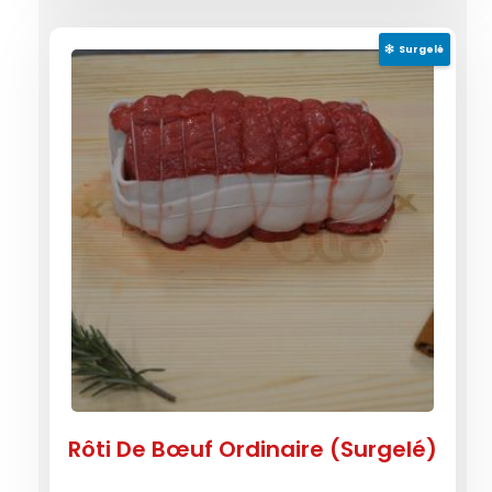
Surgelé
Rôti De Bœuf Ordinaire (Surgelé)