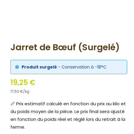
Jarret de Bœuf (Surgelé)
Produit surgelé
- Conservation à -18°C
19,25
€
17,50
€
/kg
📏 Prix estimatif calculé en fonction du prix au kilo et
du poids moyen de la pièce. Le prix final sera ajusté
en fonction du poids réel et réglé lors du retrait à la
ferme.