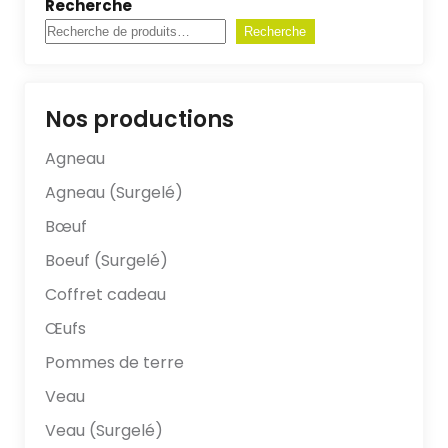
Recherche
Recherche
Nos productions
Agneau
Agneau (Surgelé)
Bœuf
Boeuf (Surgelé)
Coffret cadeau
Œufs
Pommes de terre
Veau
Veau (Surgelé)