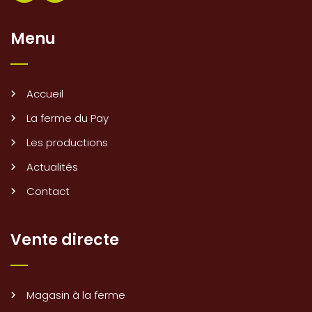
Menu
Accueil
La ferme du Pay
Les productions
Actualités
Contact
Vente directe
Magasin à la ferme