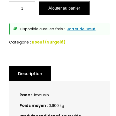
Ajouter au panier
Disponible aussi en frais :
Jarret de Bœuf
Catégorie :
Boeuf (Surgelé)
Description
Race :
Limousin
Poids moyen :
0,900 kg