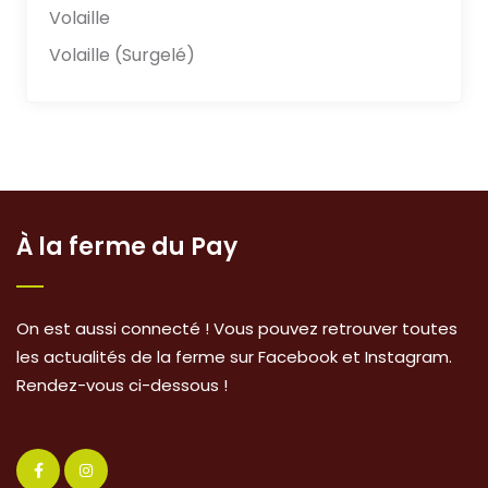
Volaille
Volaille (Surgelé)
À la ferme du Pay
On est aussi connecté ! Vous pouvez retrouver toutes
les actualités de la ferme sur Facebook et Instagram.
Rendez-vous ci-dessous !